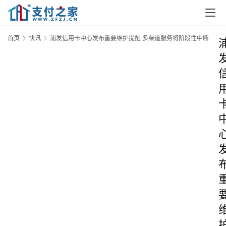
首页
快讯
浦发信用卡中心发布重要维护提醒 多渠道服务将阶段性中断