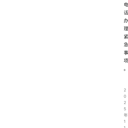
2
0
2
5
年
1
1