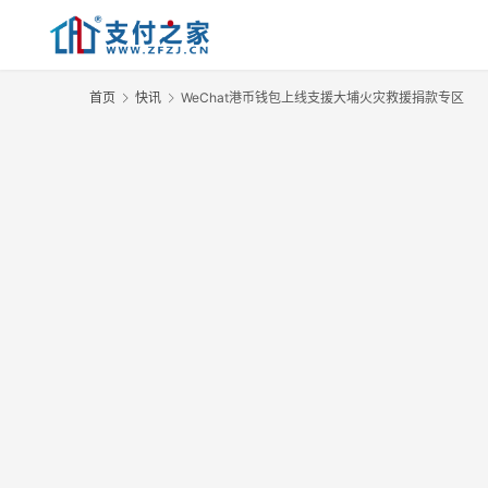
首页
快讯
WeChat港币钱包上线支援大埔火灾救援捐款专区