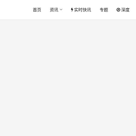
首页
资讯
实时快讯
专题
深度