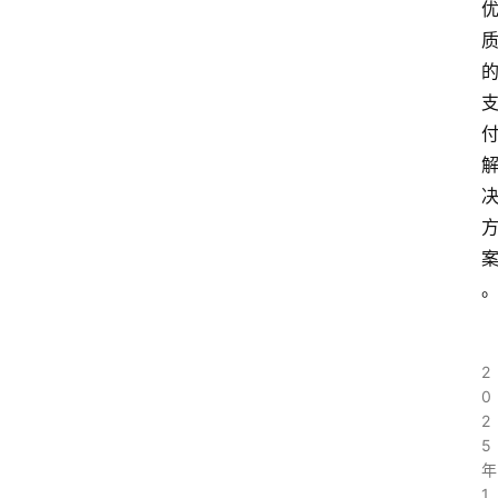
2
0
2
5
年
1