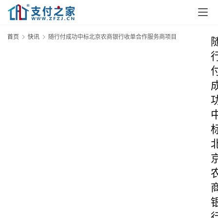
首页
快讯
随行付成功中标北京农商银行收单合作服务商项目