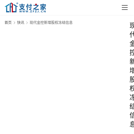
首页
快讯
现代金控新增股权冻结信息