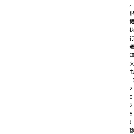
2
0
2
5