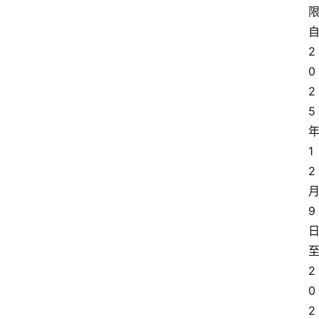
多
2
0
2
5
1
2
9
2
0
2