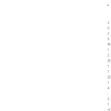
2
0
2
5
年
1
2
月
1
7
日
1
4
:
3
1