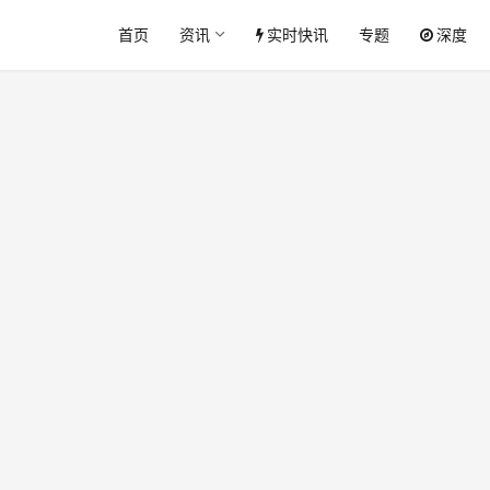
首页
资讯
实时快讯
专题
深度