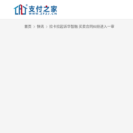
首页
快讯
拉卡拉起诉华智融 买卖合同纠纷进入一审