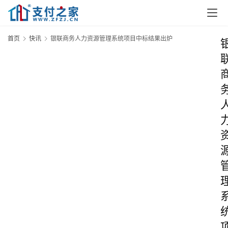
首页
快讯
银联商务人力资源管理系统项目中标结果出炉