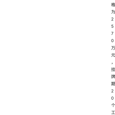
2
5
7
0
2
0