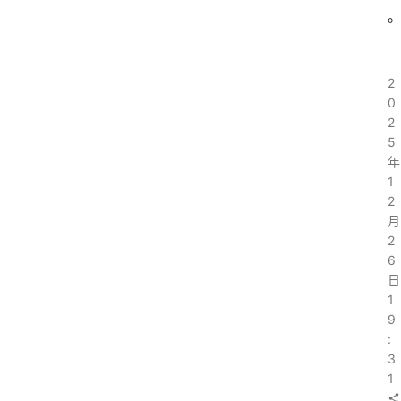
2
0
2
5
年
1
2
月
2
6
日
1
9
:
3
1