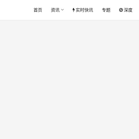
首页
资讯
实时快讯
专题
深度