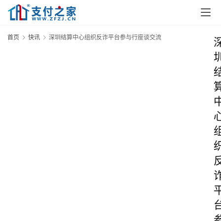
首页
快讯
深圳结算中心组织反诈平台参与行座谈交流