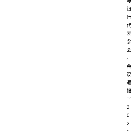
2
0
2