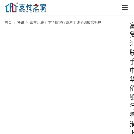
首页
快讯
富贸汇联手中华侨银行香港上线全球收款账户