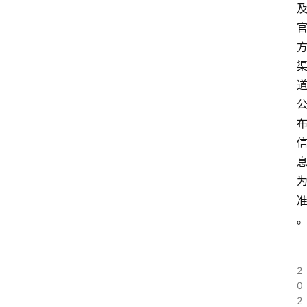
2
0
2