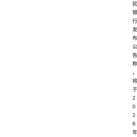
2
0
2
6