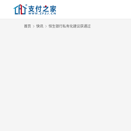
首页
快讯
恒生银行私有化建议获通过