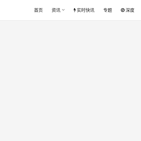
首页
资讯
实时快讯
专题
深度