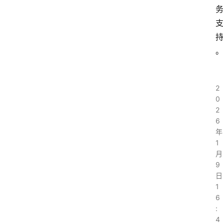
2
0
2
6
年
1
月
9
日
1
6
:
4