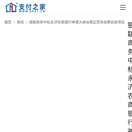
首页
快讯
银联商务中标永济农商银行神潭大峡谷景区票务收费系统项目