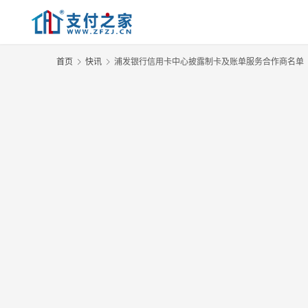
首页
快讯
浦发银行信用卡中心披露制卡及账单服务合作商名单