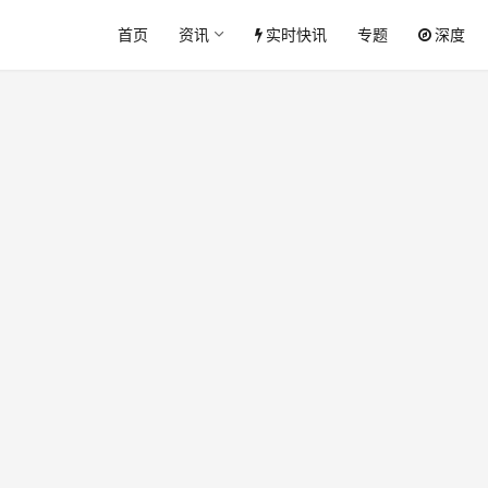
首页
资讯
实时快讯
专题
深度