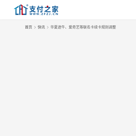
首页
快讯
华夏途牛、爱奇艺等联名卡续卡规则调整