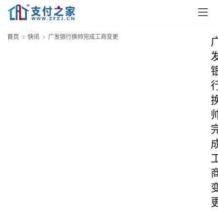
首页
快讯
广发银行换帅完成工商变更