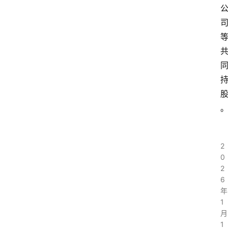
2
0
2
6
年
1
月
1