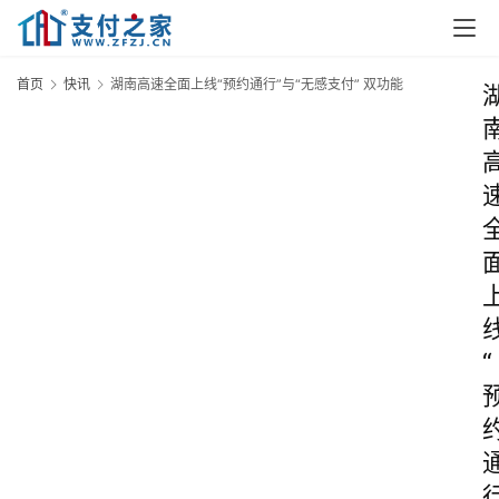
首页
快讯
湖南高速全面上线“预约通行”与“无感支付” 双功能
“