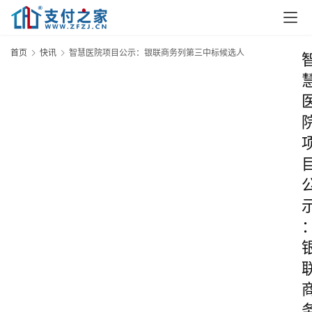
首页
快讯
智慧医院项目公示：银联商务列第三中标候选人