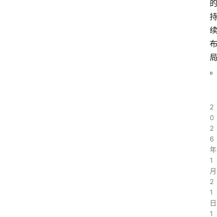
2
0
2
6
年
1
月
2
1
日
1