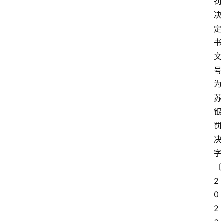
2
0
2