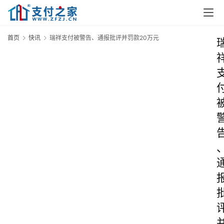
首页
快讯
瑞祥支付被警告、通报批评并罚款20万元