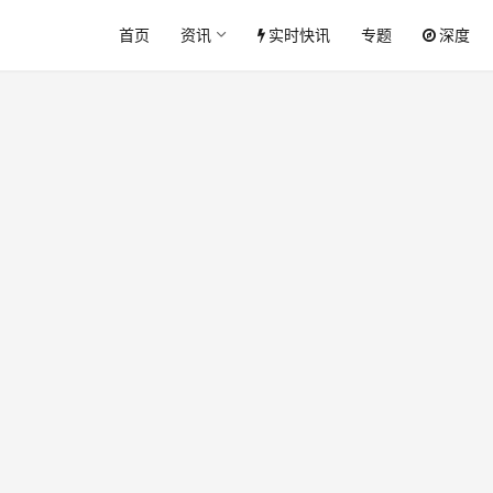
首页
资讯
实时快讯
专题
深度