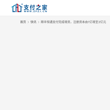
首页
快讯
顺丰恒通支付完成增资，注册资本由1亿增至3亿元