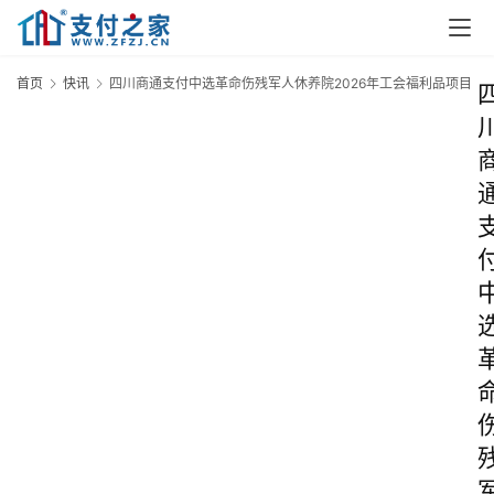
首页
快讯
四川商通支付中选革命伤残军人休养院2026年工会福利品项目