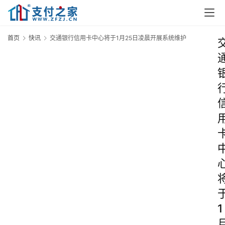
首页
快讯
交通银行信用卡中心将于1月25日凌晨开展系统维护
1