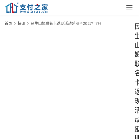
首页
快讯
民生山姆联名卡返现活动延期至2027年7月