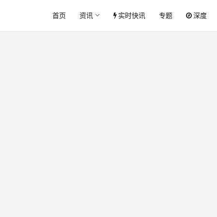
首页
资讯
实时快讯
专题
深度