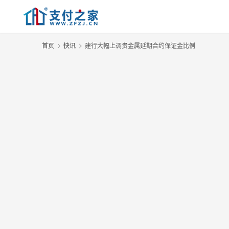
首页
快讯
建行大幅上调贵金属延期合约保证金比例