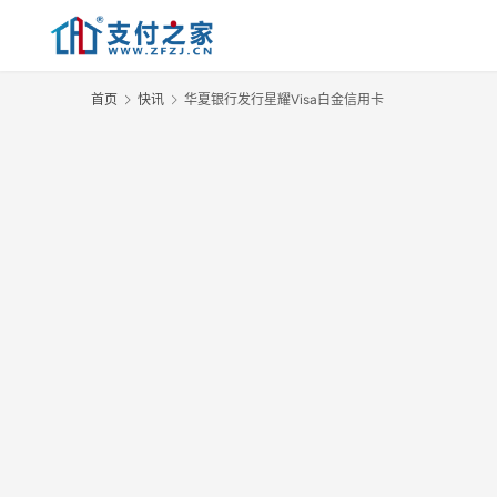
首页
快讯
华夏银行发行星耀Visa白金信用卡