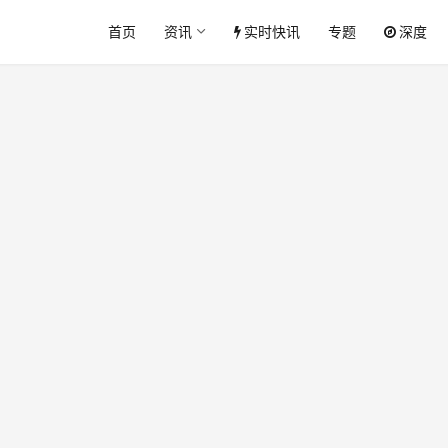
首页
资讯
实时快讯
专题
深度