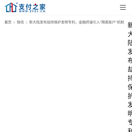
首页
快讯
新大陆发布劫持保护发明专利，金融终端引入“隔离账户”机制