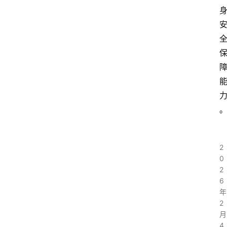
2
0
2
6
年
2
月
4