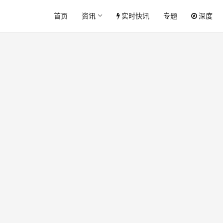
首页
资讯
实时快讯
专题
深度