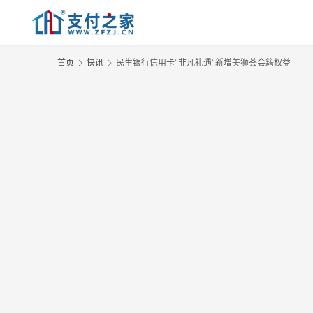
首页
快讯
民生银行信用卡”非凡礼遇”新增美狮荟会籍权益