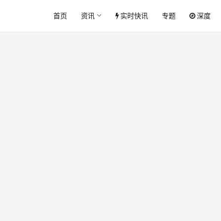
首页
资讯
实时快讯
专题
深度