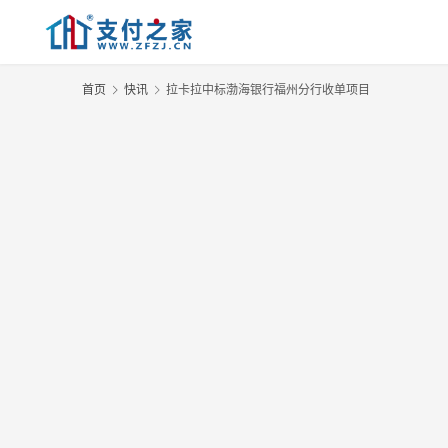
首页
快讯
拉卡拉中标渤海银行福州分行收单项目