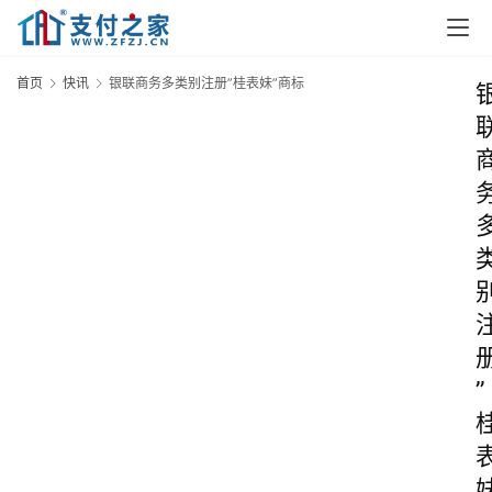
首页
快讯
银联商务多类别注册”桂表妹”商标
”