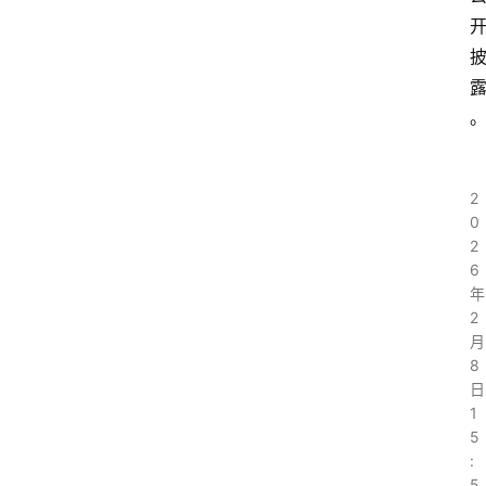
2
0
2
6
年
2
月
8
日
1
5
:
5