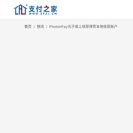
首页
快讯
PhotonPay光子易上线菲律宾本地收款账户