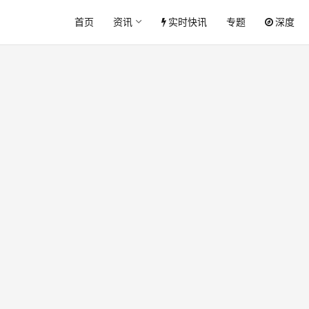
首页
资讯
实时快讯
专题
深度