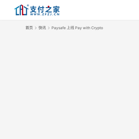
首页
快讯
Paysafe 上线 Pay with Crypto