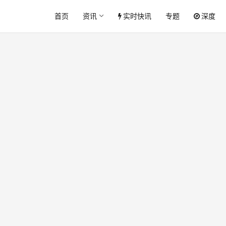
首页
资讯
实时快讯
专题
深度