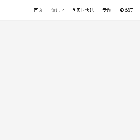
首页
资讯
实时快讯
专题
深度