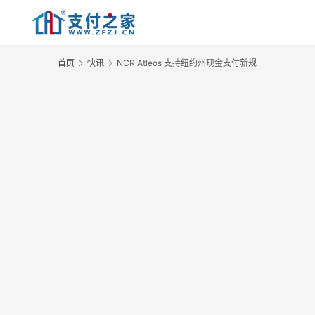
首页
快讯
NCR Atleos 支持纽约州现金支付新规