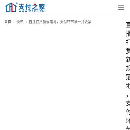
首页
快讯
直播打赏新规落地，支付环节被一并收紧