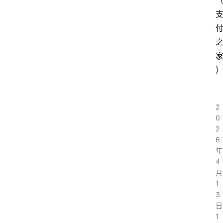
2
0
2
6
年
4
月
1
3
日
1