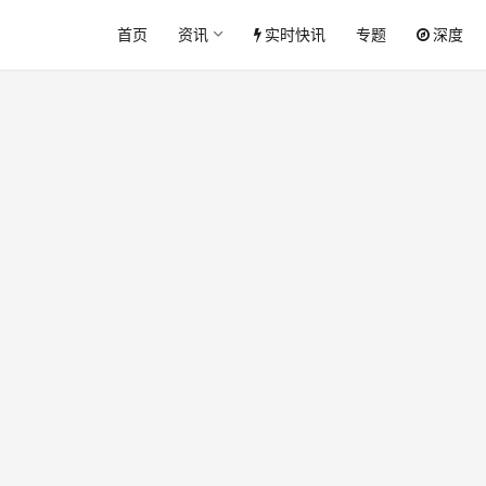
首页
资讯
实时快讯
专题
深度