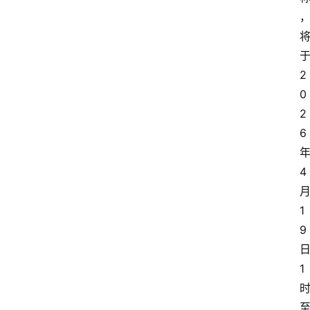
2
0
2
6
4
1
9
1