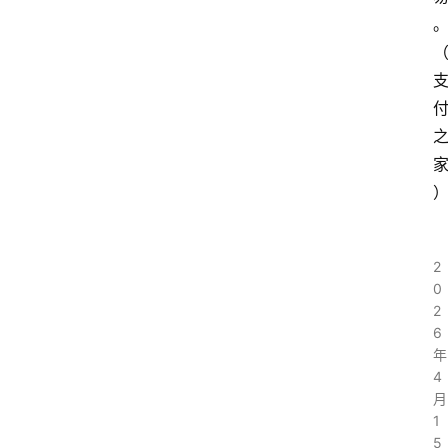
2
0
2
6
年
4
月
1
5