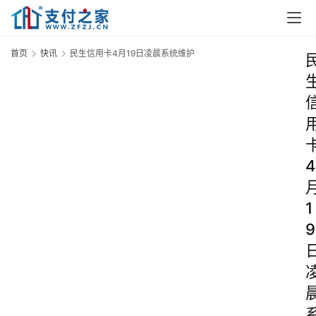
首页
快讯
民生信用卡4月19日凌晨系统维护
4
1
9