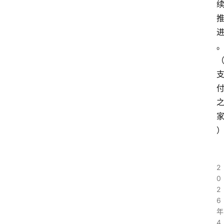
2
0
2
6
年
4