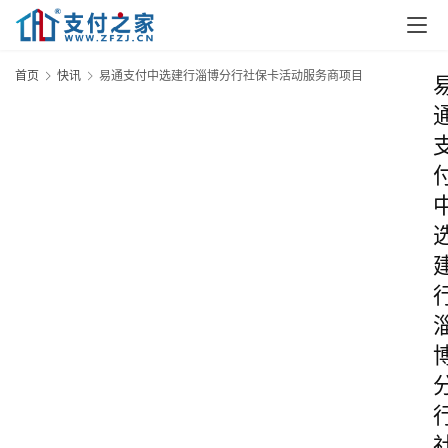
首页
快讯
易通支付中选建行淄博分行社保卡活动服务商项目