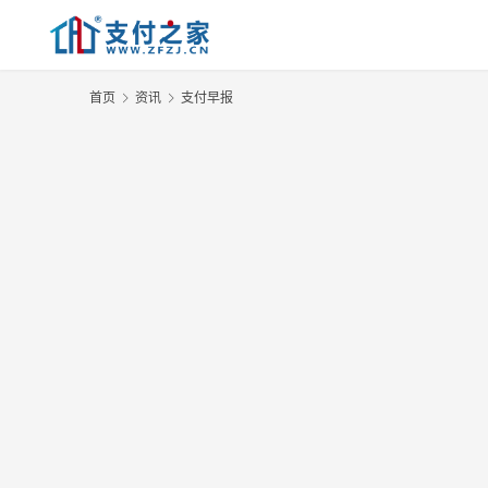
首页
资讯
支付早报