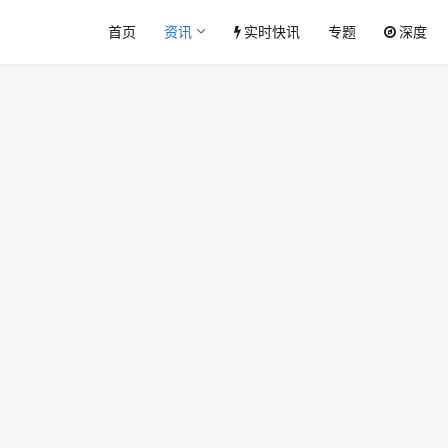
首页
资讯
实时快讯
专题
深度