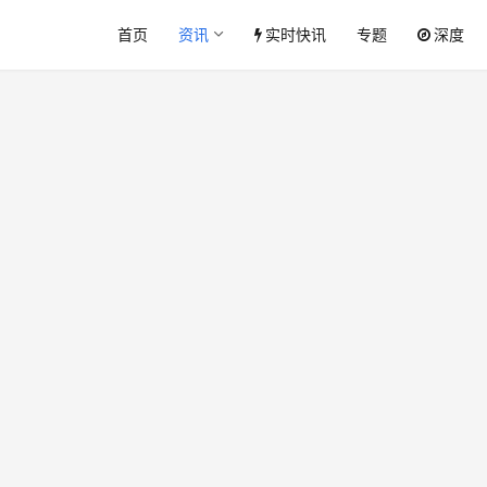
首页
资讯
实时快讯
专题
深度