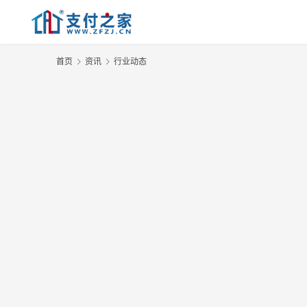
首页
资讯
行业动态