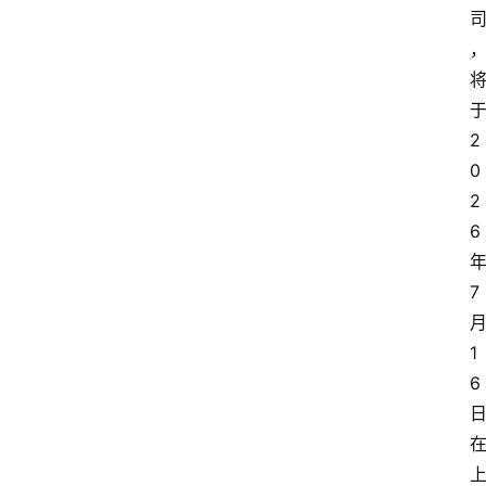
2
0
2
6
7
1
6