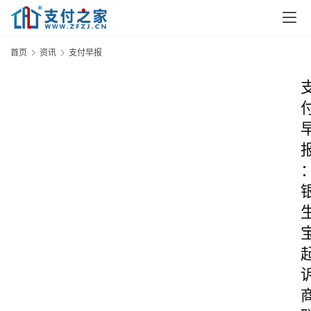
首页
资讯
支付早报