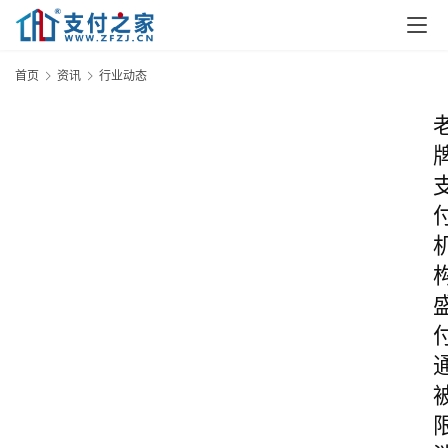
首页
资讯
行业动态