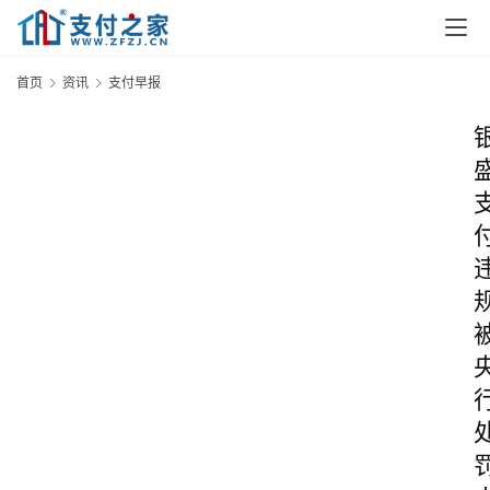
首页
资讯
支付早报