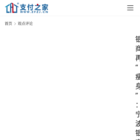
首页
观点评论
“
”