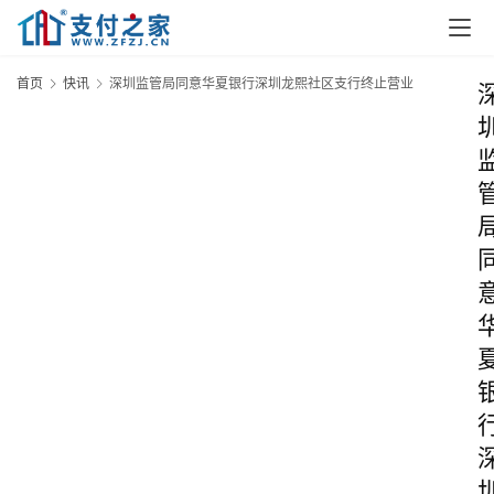
首页
快讯
深圳监管局同意华夏银行深圳龙熙社区支行终止营业