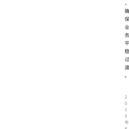
2
0
2
5
年
6