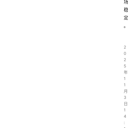
2
0
2
5
年
1
1
月
3
日
1
4
: