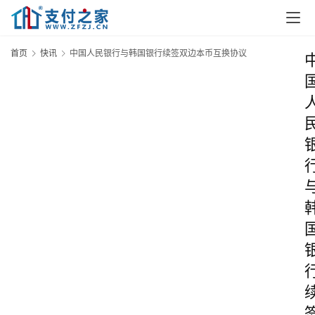
首页
快讯
中国人民银行与韩国银行续签双边本币互换协议