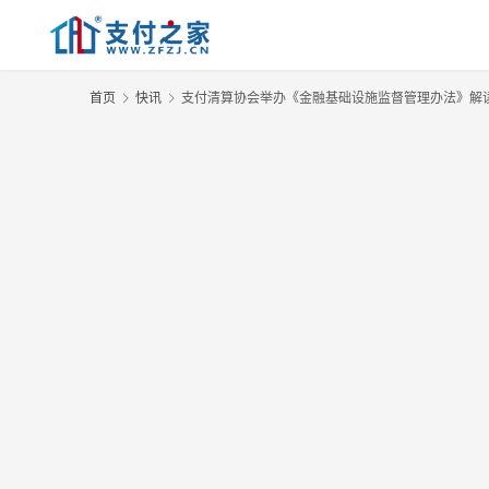
首页
快讯
支付清算协会举办《金融基础设施监督管理办法》解