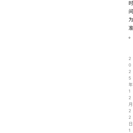
2
0
2
5
年
1
2
月
2
2
日
1