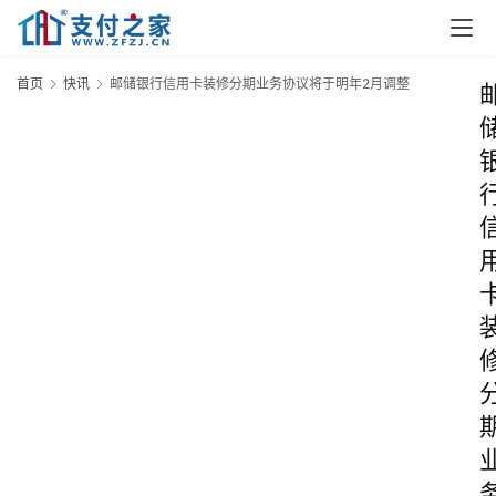
首页
快讯
邮储银行信用卡装修分期业务协议将于明年2月调整