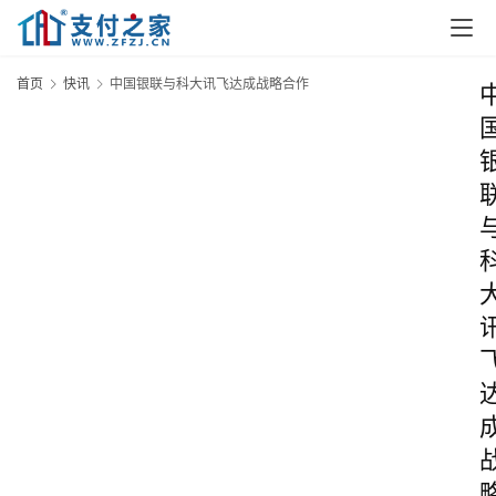
首页
快讯
中国银联与科大讯飞达成战略合作