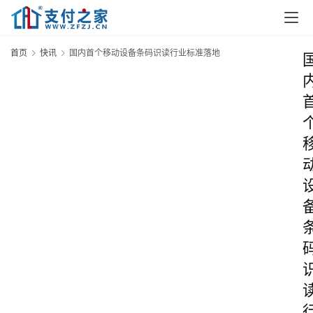
首页
快讯
国内首个移动设备条码识读行业标准落地