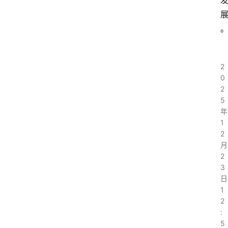
2
0
2
5
年
1
2
月
2
3
日
1
2
:
5