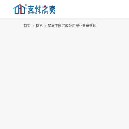
首页
快讯
星展中国完成外汇展业改革落地