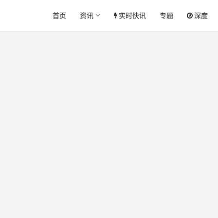
首页
资讯
实时快讯
专题
深度